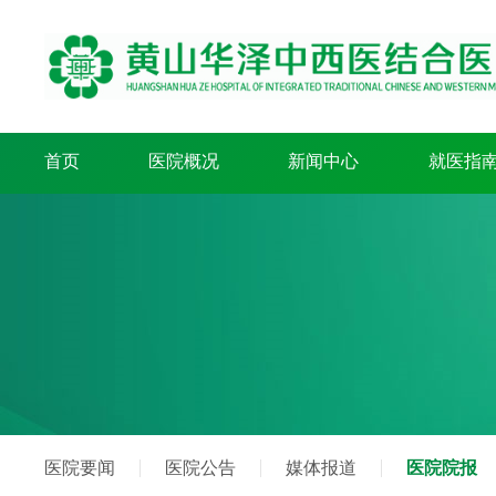
首页
医院概况
新闻中心
就医指
医院要闻
医院公告
媒体报道
医院院报