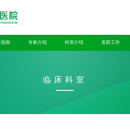
医指南
专家介绍
科室介绍
党群工作
临床科室