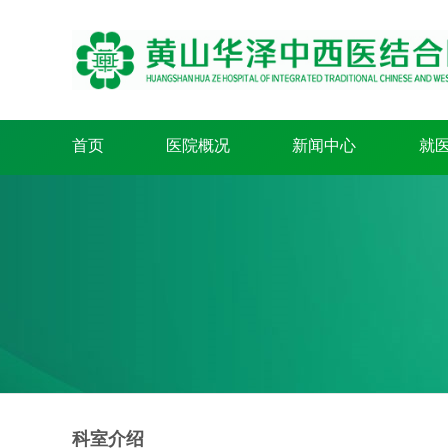
首页
医院概况
新闻中心
就
科室介绍