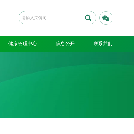


健康管理中心
信息公开
联系我们